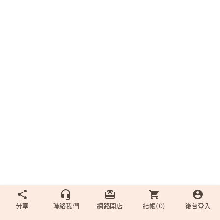
分享
聯絡我們
網路開店
結帳(
0
)
後台登入