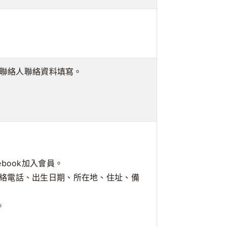
真、聯絡人聯絡資料填寫。
book加入會員。
絡電話、出生日期、所在地、住址、備
。