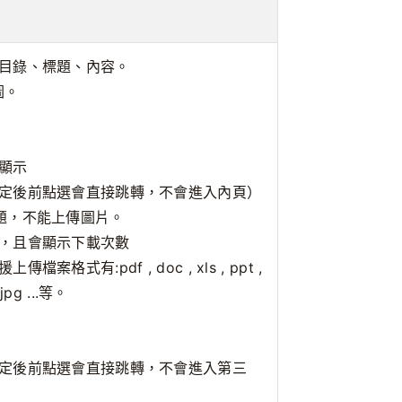
目錄、標題、內容。
圖。
顯示
定後前點選會直接跳轉，不會進入內頁）
題，不能上傳圖片。
，且會顯示下載次數
式有:pdf , doc , xls , ppt ,
, jpg ...等。
定後前點選會直接跳轉，不會進入第三