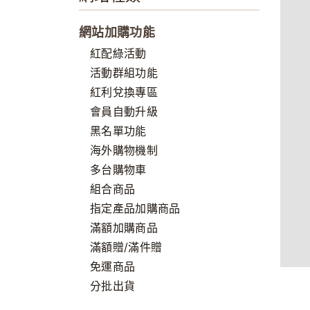
網站加購功能
紅配綠活動
活動群組功能
紅利兌換專區
會員自動升級
黑名單功能
海外購物機制
多台購物車
組合商品
指定產品加購商品
滿額加購商品
滿額贈/滿件贈
免運商品
分批出貨