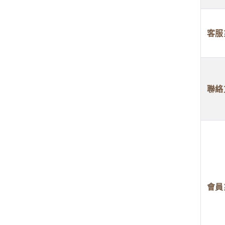
客服
聯絡
會員