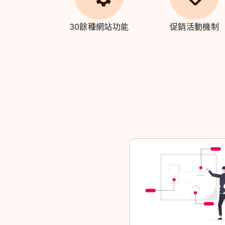
30餘種網站功能
促銷活動機制