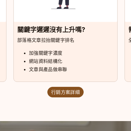
關鍵字遲遲沒有上升嗎?
部落格文章拉抬關鍵字排名
加強關鍵字濃度
網站資料結構化
文章與產品做串聯
行銷方案詳細