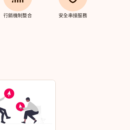
行銷機制整合
安全串接服務