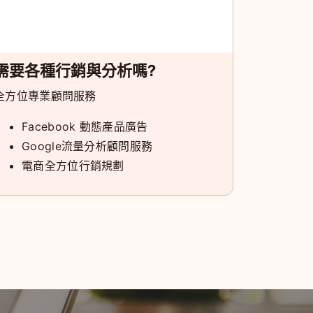
需要各種行銷與分析嗎?
全方位專業顧問服務
Facebook 動態產品廣告
Google流量分析顧問服務
電商全方位行銷規劃