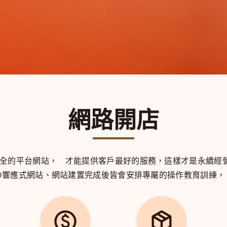
網路開店
安全的平台網站，
才能提供客戶最好的服務，
這樣才是永續經
WD響應式網站、網站建置完成後皆會安排專屬的操作教育訓練