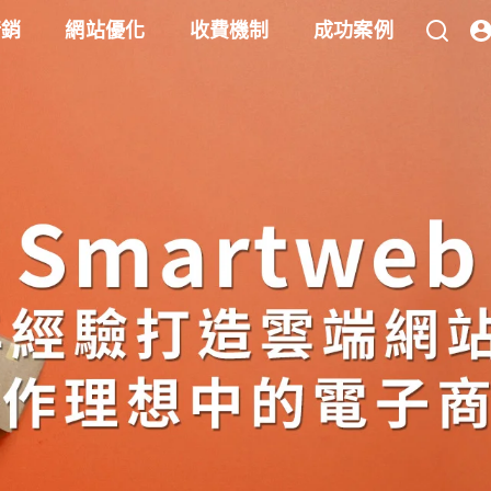
行銷
網站優化
收費機制
成功案例