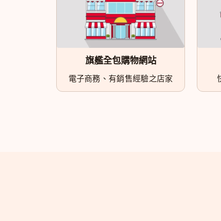
旗艦全包購物網站
電子商務、有銷售經驗之店家