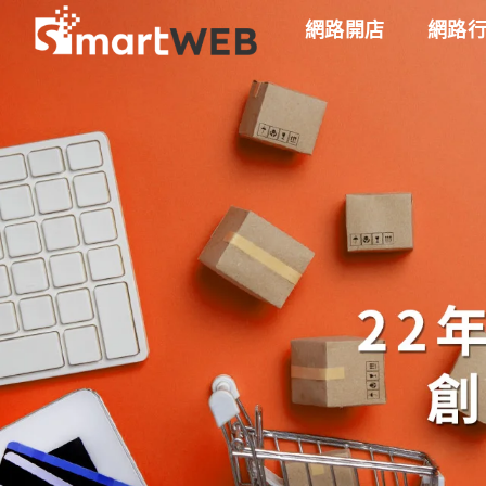
網路開店
網路