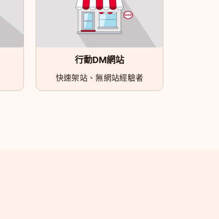
行動DM網站
快速架站、無網站經驗者