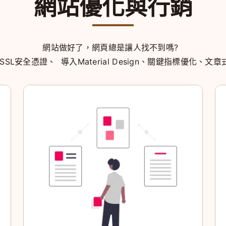
網站優化與行銷
網站做好了，網頁總是讓人找不到嗎?
SL安全憑證、 導入Material Design、關鍵指標優化、文章