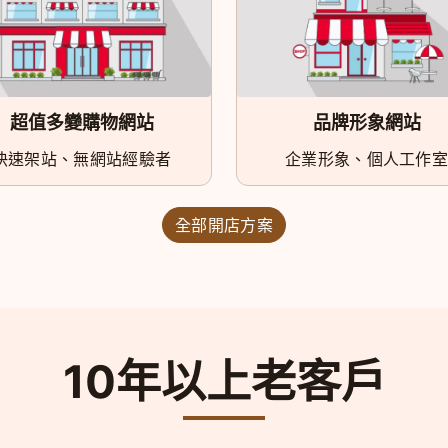
超值多變購物網站
品牌形象網站
快速架站、無網站經驗者
企業形象、個人工作室
全部開店方案
10年以上老客戶