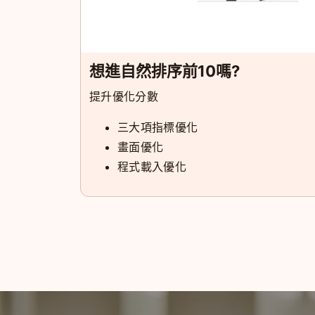
想進自然排序前10嗎?
提升優化分數
三大項指標優化
畫面優化
程式載入優化