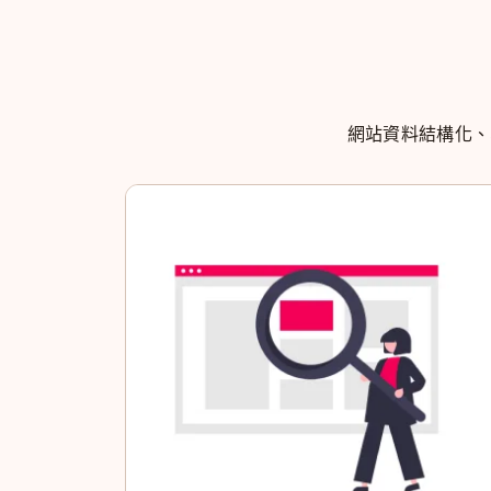
網站資料結構化、S