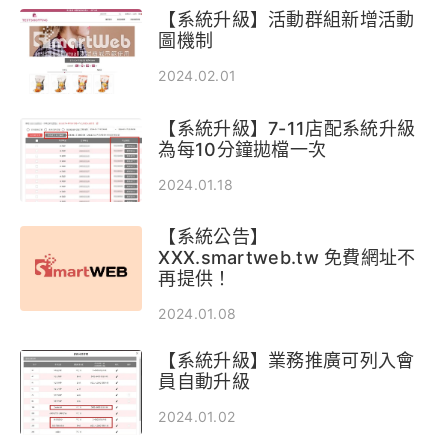
【系統升級】活動群組新增活動
圖機制
2024.02.01
【系統升級】7-11店配系統升級
為每10分鐘拋檔一次
2024.01.18
【系統公告】
XXX.smartweb.tw 免費網址不
再提供！
2024.01.08
【系統升級】業務推廣可列入會
員自動升級
2024.01.02