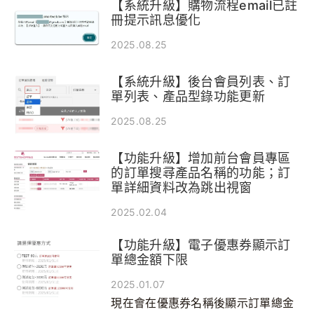
【系統升級】購物流程email已註
冊提示訊息優化
2025.08.25
【系統升級】後台會員列表、訂
單列表、產品型錄功能更新
2025.08.25
【功能升級】增加前台會員專區
的訂單搜尋產品名稱的功能；訂
單詳細資料改為跳出視窗
2025.02.04
【功能升級】電子優惠券顯示訂
單總金額下限
2025.01.07
現在會在優惠券名稱後顯示訂單總金