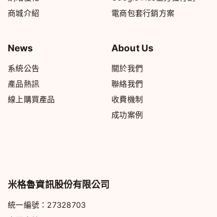
商城介紹
電商包套行銷方案
News
About Us
系統公告
關於我們
產品熱訊
聯絡我們
線上購買產品
收費機制
成功案例
米格魯資訊股份有限公司
統一編號：27328703