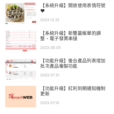
【系統升級】開放使用表情符號
❤️
2023.12.22
【系統升級】新雙贏帳單的調
整、電子發票串接
2023.09.05
【功能升級】後台產品列表增加
批次產品複製功能
2023.07.31
【功能升級】紅利到期通知機制
更新
2023.07.10