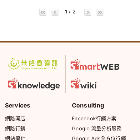
1 / 2
Services
Consulting
網路開店
Facebook行銷方案
網路行銷
Google 流量分析服務
網站優化
Google Ads全方位行銷