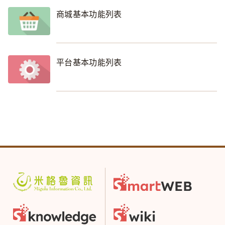
商城基本功能列表
平台基本功能列表