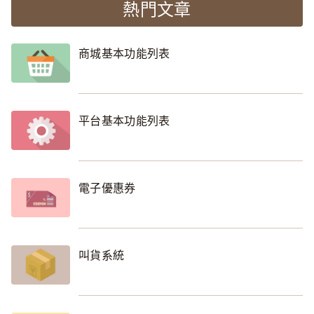
熱門文章
商城基本功能列表
平台基本功能列表
電子優惠券
叫貨系統