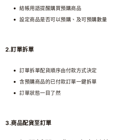
結帳用語提醒購買預購商品
設定商品是否可以預購、及可預購數量
2.訂單拆單
訂單拆單配貨順序由付款方式決定
含預購商品的已付款訂單一鍵拆單
訂單狀態一目了然
3.商品配貨至訂單