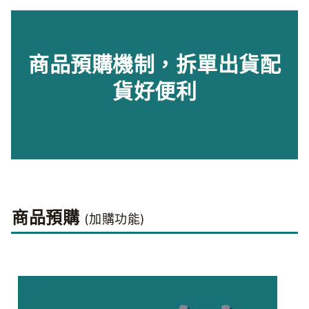
商品預購機制，拆單出貨配
貨好便利
商品預購
(加購功能)