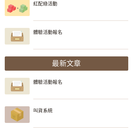
紅配綠活動
體驗活動報名
最新文章
體驗活動報名
叫貨系統