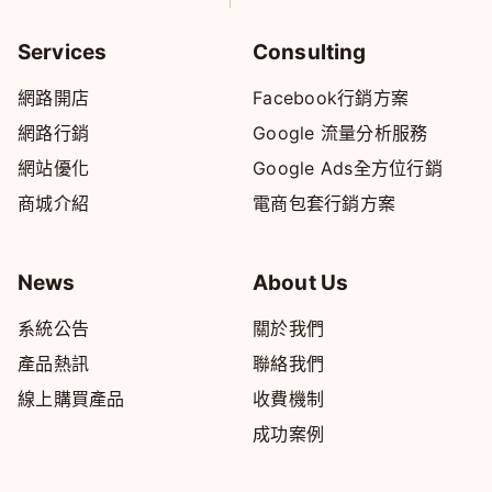
Services
Consulting
網路開店
Facebook行銷方案
網路行銷
Google 流量分析服務
網站優化
Google Ads全方位行銷
商城介紹
電商包套行銷方案
News
About Us
系統公告
關於我們
產品熱訊
聯絡我們
線上購買產品
收費機制
成功案例