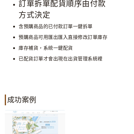
訂單拆單配貨順序由付款
方式決定
含預購商品的已付款訂單一鍵拆單
預購商品可用匯出匯入直接修改訂單庫存
庫存補貨，系統一鍵配貨
已配貨訂單才會出現在出貨管理系統裡
成功案例