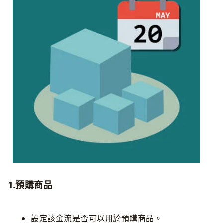
1.預購商品
設定該金流是否可以用於預購商品。