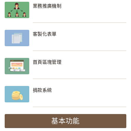
業務推廣機制
客製化表單
首頁區塊管理
捐款系統
基本功能