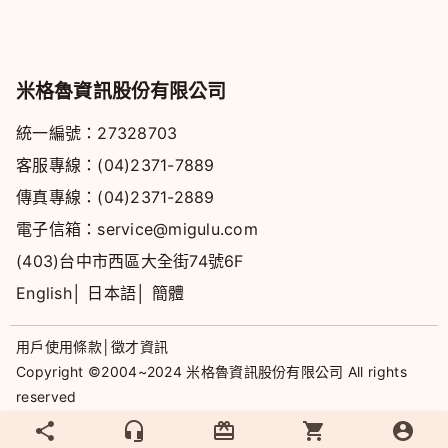
米格魯資訊股份有限公司
統一編號：27328703
客服專線：
(04)2371-7889
傳真專線：(04)2371-2889
電子信箱：
service@migulu.com
(403)台中市西區大全街74號6F
English
│
日本語
│
簡體
用戶使用條款
│
徵才資訊
Copyright ©2004~2024 米格魯資訊股份有限公司 All rights
reserved