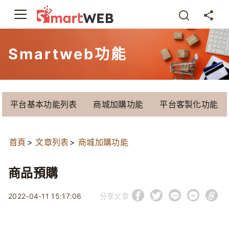
Smartweb功能
平台基本功能列表
商城加購功能
平台客製化功能
首頁
文章列表
商城加購功能
商品預購
2022-04-11 15:17:06
分享文章