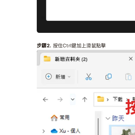
步驟2.
按住Ctrl鍵加上滑鼠點擊