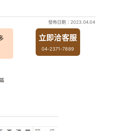
發佈日期：2023.04.04
立即洽客服
多
04-2371-7889
傳區