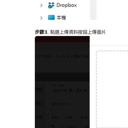
步驟3
. 點選上傳資料按鈕上傳圖片