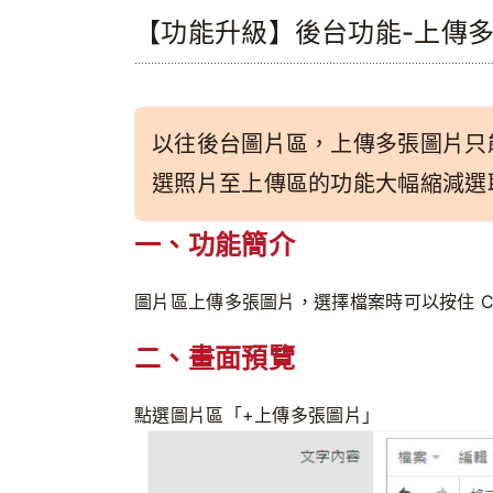
【功能升級】後台功能-上傳
以往後台圖片區，上傳多張圖片只
選照片至上傳區的功能大幅縮減選
一、功能簡介
圖片區上傳多張圖片，選擇檔案時可以按住 C
二、畫面預覽
點選圖片區「+上傳多張圖片」