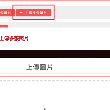
擊上傳多張照片