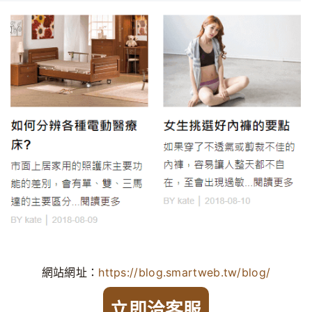
網站網址：
https://blog.smartweb.tw/blog/
立即洽客服