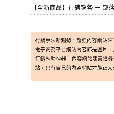
【全新商品】行銷趨勢 － 部
行銷手法新趨勢，超強內容網站來
電子商務平台網站內容都是圖片，
行銷輔助神器 - 內容網站建置搜
站，只有自己的內容網站才能正大