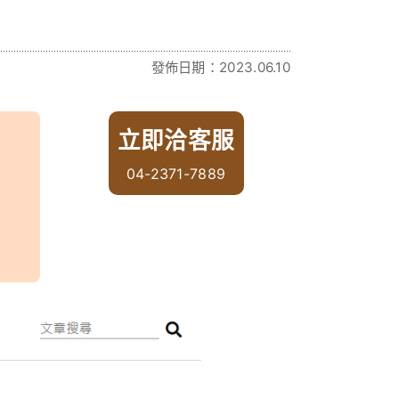
發佈日期：2023.06.10
立即洽客服
04-2371-7889