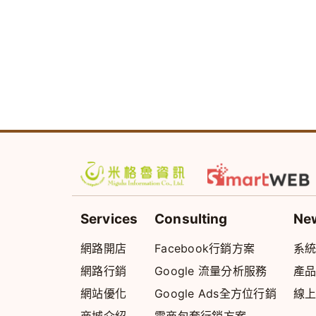
Services
Consulting
Ne
網路開店
Facebook行銷方案
系
網路行銷
Google 流量分析服務
產
網站優化
Google Ads全方位行銷
線