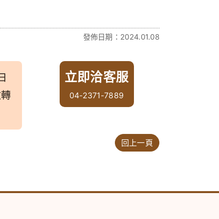
發佈日期：2024.01.08
立即洽客服
 日
做轉
04-2371-7889
回上一頁