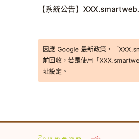
【系統公告】XXX.smartwe
因應 Google 最新政策，「XXX.sm
前回收，若是使用「XXX.smar
址設定。