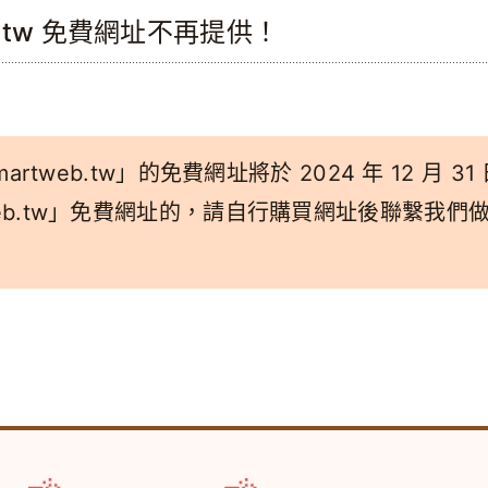
b.tw 免費網址不再提供！
artweb.tw」的免費網址將於 2024 年 12 月 31
tweb.tw」免費網址的，請自行購買網址後聯繫我們