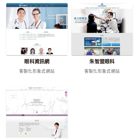
眼科資訊網
朱智盟眼科
客製化形象式網站
客製化形象式網站