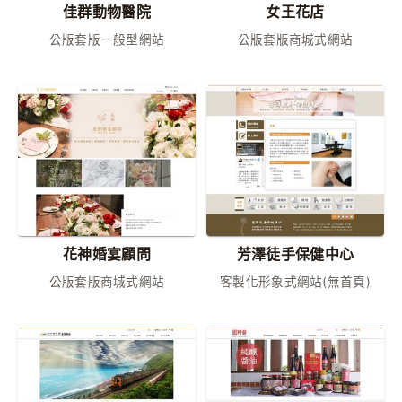
佳群動物醫院
女王花店
公版套版一般型網站
公版套版商城式網站
花神婚宴顧問
芳澤徒手保健中心
公版套版商城式網站
客製化形象式網站(無首頁)