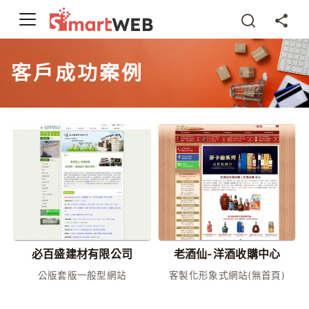
客戶成功案例
必百盛建材有限公司
老酒仙-洋酒收購中心
公版套版一般型網站
客製化形象式網站(無首頁)