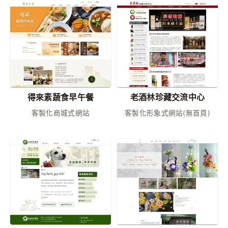
得來素蔬食早午餐
老酒林珍藏交流中心
客製化商城式網站
客製化形象式網站(無首頁)