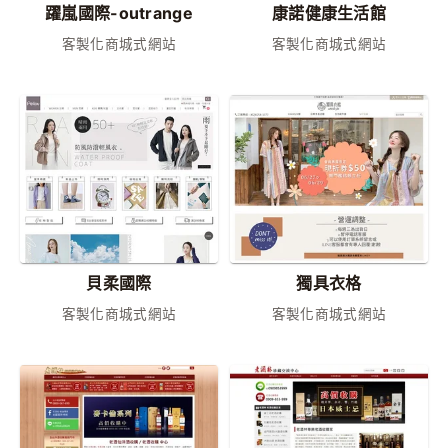
躍嵐國際-outrange
康諾健康生活館
客製化商城式網站
客製化商城式網站
貝柔國際
獨具衣格
客製化商城式網站
客製化商城式網站