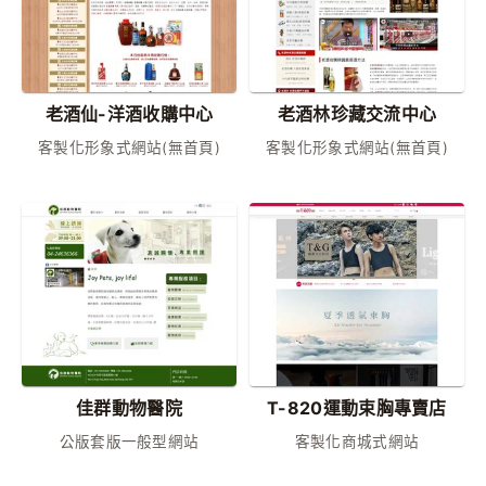
老酒仙-洋酒收購中心
老酒林珍藏交流中心
客製化形象式網站(無首頁)
客製化形象式網站(無首頁)
佳群動物醫院
T-820運動束胸專賣店
公版套版一般型網站
客製化商城式網站