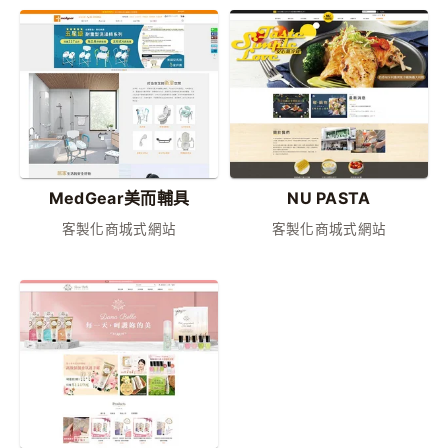
MedGear美而輔具
NU PASTA
客製化商城式網站
客製化商城式網站