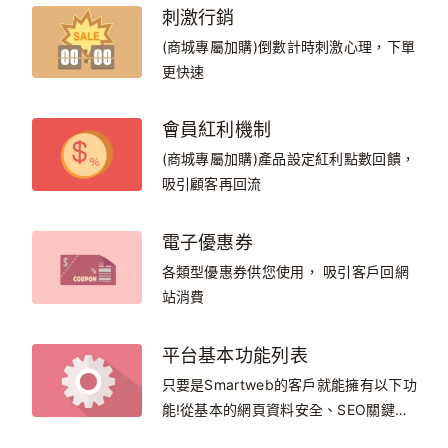
刺激行銷
(商城專屬加購)倒數計時刺激心理，下單
更快速
會員紅利機制
(商城專屬加購)產品設定紅利點數回饋，
吸引顧客再回流
電子優惠券
各類型優惠券供您使用， 吸引客戶回網
站消費
平台基本功能列表
只要是Smartweb的客戶就能擁有以下功
能!從基本的網頁資料安全、SEO關鍵字
設定、還有讓您的網站豐富有料的各種功