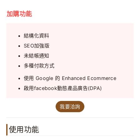
加購功能
結構化資料
SEO加強版
未結帳通知
多種付款方式
使用 Google 的 Enhanced Ecommerce
啟用facebook動態產品廣告(DPA)
我要洽詢
使用功能