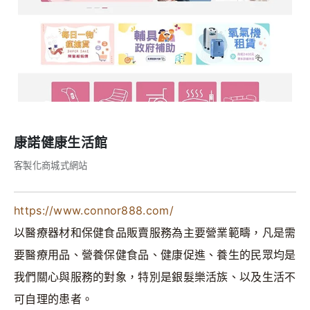
康諾健康生活館
客製化商城式網站
https://www.connor888.com/
以醫療器材和保健食品販賣服務為主要營業範疇，凡是需
要醫療用品、營養保健食品、健康促進、養生的民眾均是
我們關心與服務的對象，特別是銀髮樂活族、以及生活不
可自理的患者。