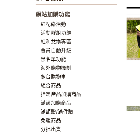
網站加購功能
紅配綠活動
活動群組功能
紅利兌換專區
會員自動升級
黑名單功能
海外購物機制
多台購物車
組合商品
指定產品加購商品
滿額加購商品
滿額贈/滿件贈
免運商品
分批出貨