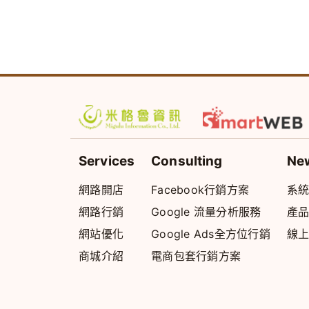
Services
Consulting
Ne
網路開店
Facebook行銷方案
系
網路行銷
Google 流量分析服務
產
網站優化
Google Ads全方位行銷
線
商城介紹
電商包套行銷方案