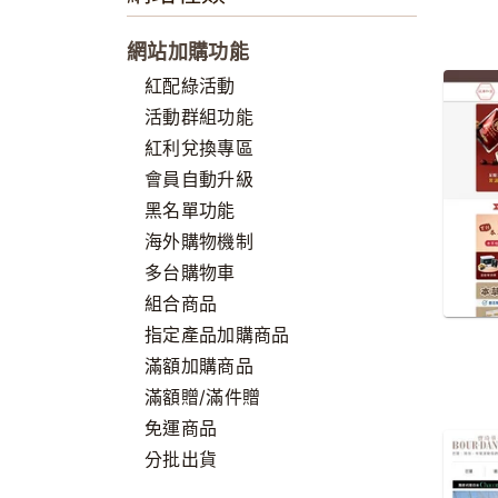
網站加購功能
紅配綠活動
活動群組功能
紅利兌換專區
會員自動升級
黑名單功能
海外購物機制
多台購物車
組合商品
指定產品加購商品
滿額加購商品
滿額贈/滿件贈
免運商品
分批出貨