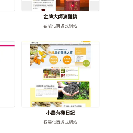
金牌大師滴雞精
客製化商城式網站
小農有機日記
客製化商城式網站