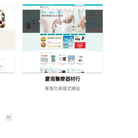
慶南醫療器材行
客製化商城式網站