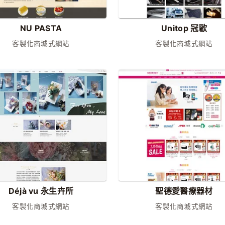
NU PASTA
Unitop 冠歐
客製化商城式網站
客製化商城式網站
Déjà vu 永生卉所
聖德愛醫療器材
客製化商城式網站
客製化商城式網站