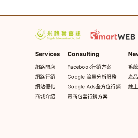
Services
Consulting
Ne
網路開店
Facebook行銷方案
系
網路行銷
Google 流量分析服務
產
網站優化
Google Ads全方位行銷
線
商城介紹
電商包套行銷方案