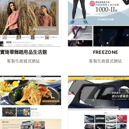
寶琦華舞蹈用品生活館
FREEZONE
客製化商城式網站
客製化商城式網站