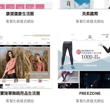
康諾健康生活館
貝柔國際
客製化商城式網站
客製化商城式網站
寶琦華舞蹈用品生活館
FREEZONE
客製化商城式網站
客製化商城式網站