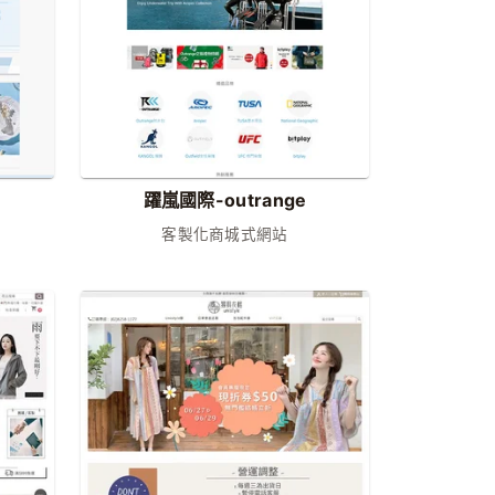
躍嵐國際-outrange
客製化商城式網站