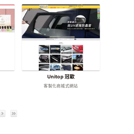
Unitop 冠歐
客製化商城式網站