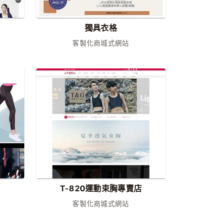
獨具衣格
客製化商城式網站
T-820運動束胸專賣店
客製化商城式網站