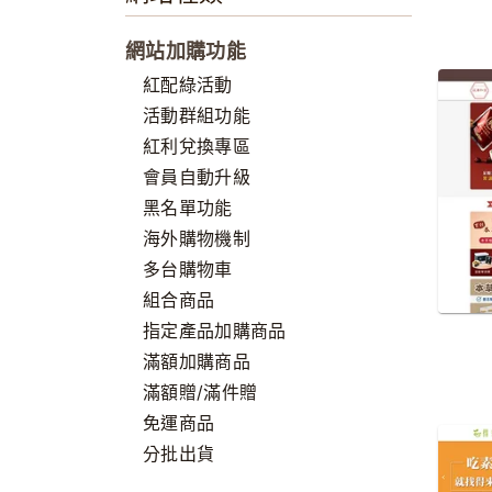
網站加購功能
紅配綠活動
活動群組功能
紅利兌換專區
會員自動升級
黑名單功能
海外購物機制
多台購物車
組合商品
指定產品加購商品
滿額加購商品
滿額贈/滿件贈
免運商品
分批出貨