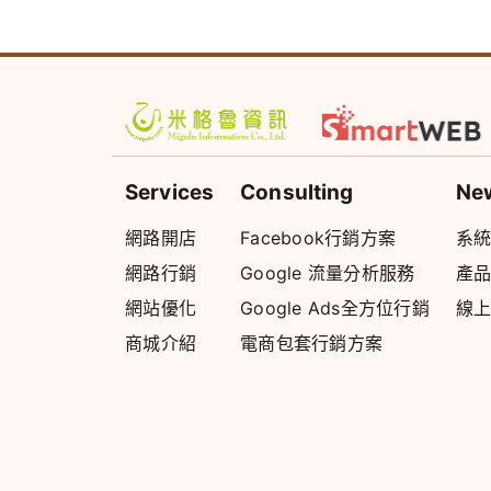
Services
Consulting
Ne
網路開店
Facebook行銷方案
系
網路行銷
Google 流量分析服務
產
網站優化
Google Ads全方位行銷
線
商城介紹
電商包套行銷方案