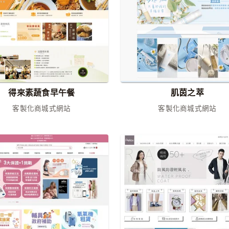
得來素蔬食早午餐
肌茵之萃
客製化商城式網站
客製化商城式網站