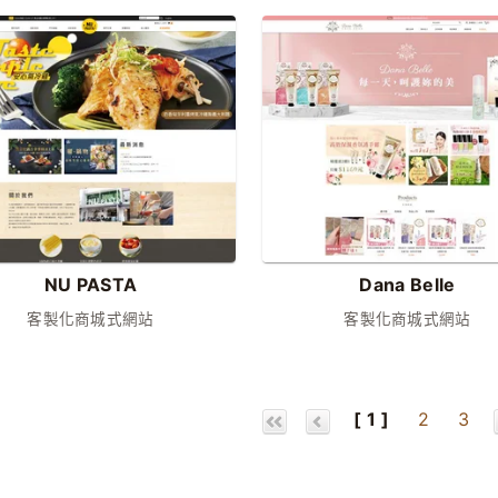
NU PASTA
Dana Belle
客製化商城式網站
客製化商城式網站
[ 1 ]
2
3