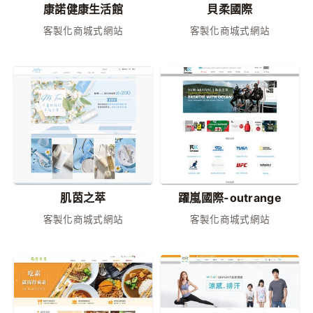
康諾健康生活館
貝柔國際
客製化商城式網站
客製化商城式網站
肌茵之萃
躍嵐國際-outrange
客製化商城式網站
客製化商城式網站