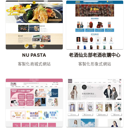
NU PASTA
老酒仙北部老酒收購中心
客製化商城式網站
客製化形象式網站