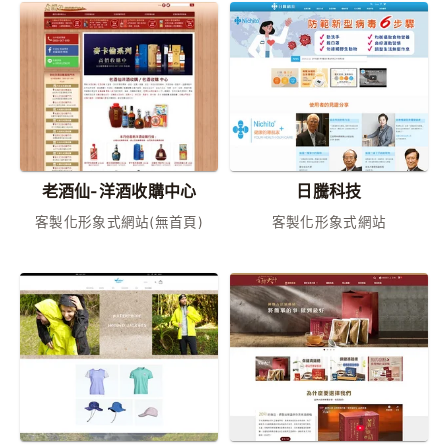
老酒仙-洋酒收購中心
日騰科技
客製化形象式網站(無首頁)
客製化形象式網站