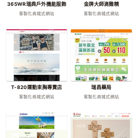
365WR瑞典戶外機能服飾
金牌大師滴雞精
客製化商城式網站
客製化商城式網站
T-820運動束胸專賣店
瑞昌藥局
客製化商城式網站
客製化商城式網站