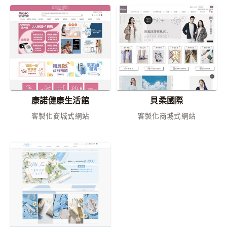
康諾健康生活館
貝柔國際
客製化商城式網站
客製化商城式網站