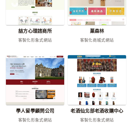
喆方心理諮商所
菓森林
客製化形象式網站
客製化商城式網站
學人留學顧問公司
老酒仙北部老酒收購中心
客製化形象式網站
客製化形象式網站